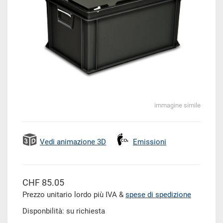
immagine simile
Vedi animazione 3D
Emissioni
CHF 85.05
Prezzo unitario lordo più IVA &
spese di spedizione
Disponbilità: su richiesta