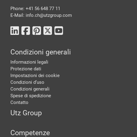
Phone: +41 56 648 77 11
E-Mail: info.ch@
utzgroup.com
Condizioni generali
Informazioni legali
Protezione dati
Impostazioni dei cookie
Condizioni d‘uso
Condizioni generali
Spese di spedizione
Contatto
Utz Group
Competenze