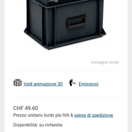
immagine simile
Vedi animazione 3D
Emissioni
CHF 49.60
Prezzo unitario lordo più IVA &
spese di spedizione
Disponbilità: su richiesta