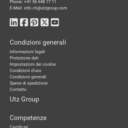
Phone: +41 56 648 77 11
E-Mail: info.ch@
utzgroup.com
Condizioni generali
Informazioni legali
Protezione dati
Impostazioni dei cookie
Condizioni d‘uso
Condizioni generali
Spese di spedizione
Contatto
Utz Group
Competenze
Certificati