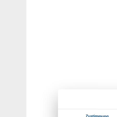
Zustimmung