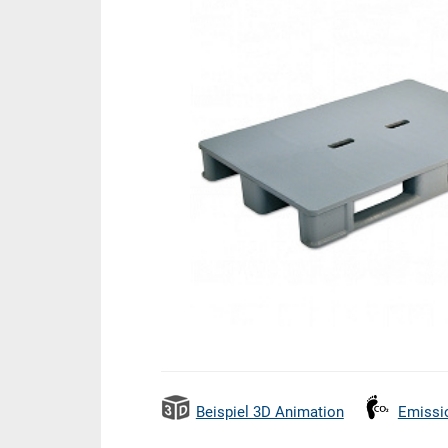
Beispiel 3D Animation
Emissi