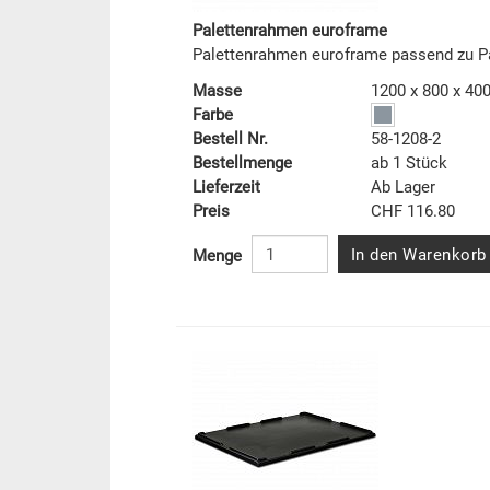
Palettenrahmen euroframe
Palettenrahmen euroframe passend zu 
Masse
1200 x 800 x 4
Farbe
Bestell Nr.
58-1208-2
Bestellmenge
ab 1 Stück
Lieferzeit
Ab Lager
Preis
CHF 116.80
In den Warenkorb
Menge