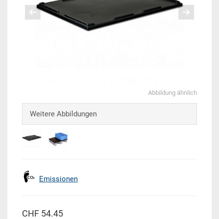
Abbildung ähnlich
Weitere Abbildungen
Emissionen
CHF 54.45