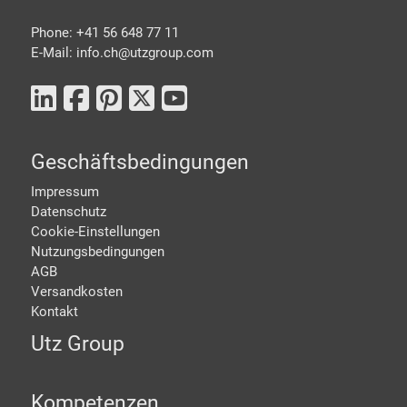
Phone: +41 56 648 77 11
E-Mail: info.ch@
utzgroup.com
Geschäftsbedingungen
Impressum
Datenschutz
Cookie-Einstellungen
Nutzungsbedingungen
AGB
Versandkosten
Kontakt
Utz Group
Kompetenzen