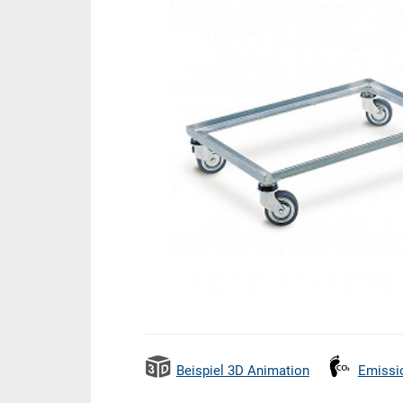
Beispiel 3D Animation
Emissi