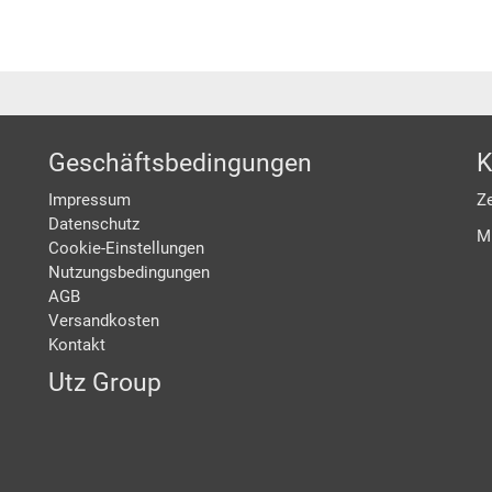
Geschäftsbedingungen
K
Impressum
Ze
Datenschutz
M
Cookie-Einstellungen
Nutzungsbedingungen
AGB
Versandkosten
Kontakt
Utz Group