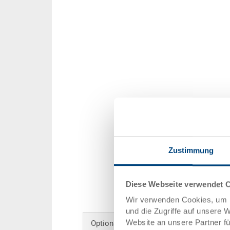
Zustimmung
Diese Webseite verwendet 
Wir verwenden Cookies, um I
und die Zugriffe auf unsere 
Website an unsere Partner f
Optionales Zubehör