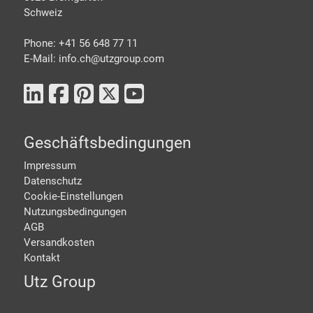
Schweiz
Phone: +41 56 648 77 11
E-Mail: info.ch@
utzgroup.com
Geschäftsbedingungen
Impressum
Datenschutz
Cookie-Einstellungen
Nutzungsbedingungen
AGB
Versandkosten
Kontakt
Utz Group