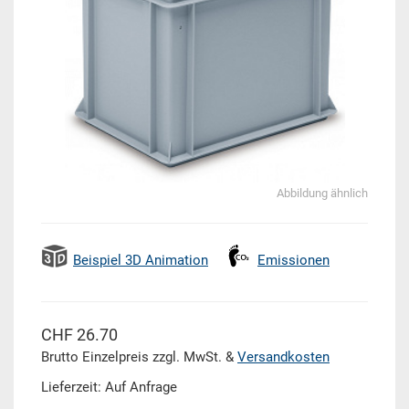
Abbildung ähnlich
Beispiel 3D Animation
Emissionen
CHF 26.70
Brutto Einzelpreis zzgl. MwSt. &
Versandkosten
Lieferzeit: Auf Anfrage