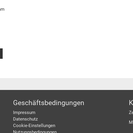
 mm
Geschäftsbedingungen
K
Impressum
Ze
Datenschutz
M
Cookie-Einstellungen
Nutzungsbedingungen