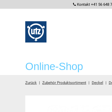
screenrea
Kontakt +41 56 648 
Online-Shop
Zurück
Zubehör Produktsortiment
Deckel
D
Hauptinhalt