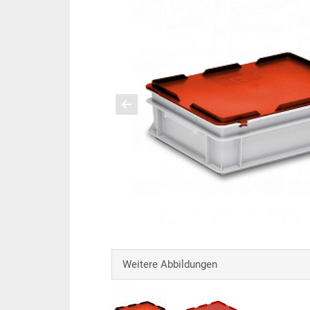
Weitere Abbildungen