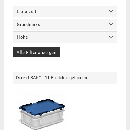
Lieferzeit
Grundmass
Höhe
Alle Filter anzeigen
Deckel RAKO - 11 Produkte gefunden