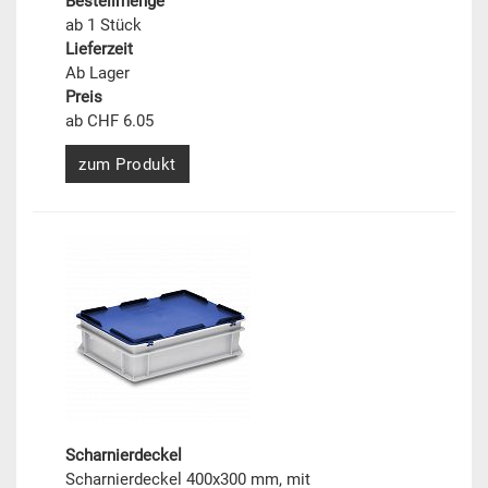
Bestellmenge
ab 1 Stück
Lieferzeit
Ab Lager
Preis
ab CHF 6.05
zum Produkt
Scharnierdeckel
Scharnierdeckel 400x300 mm, mit