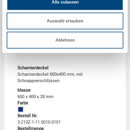
Alle zulassen
Auswahl erlauben
Ablehnen
Scharnierdeckel
Scharnierdeckel 600x400 mm, mit
Schnappverschlüssen
Masse
600 x 400 x 28 mm
Farbe
Bestell Nr.
3-213Z-1-11.5010.0101
Bestellmenge