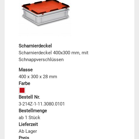
Scharnierdeckel
Scharnierdeckel 400x300 mm, mit
Schnappverschlüssen
Masse
400 x 300 x 28 mm
Farbe
Bestell Nr.
3-214Z-1-11.3080.0101
Bestellmenge
ab 1 Stück
Lieferzeit
Ab Lager
Preis