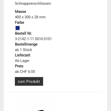
Schnappverschlüssen
Masse
400 x 300 x 28 mm
Farbe
Bestell Nr.
3-214Z-1-11.5010.0101
Bestellmenge
ab 1 Stück
Lieferzeit
Ab Lager
Preis
ab CHF 6.05
zum Produkt