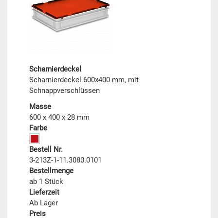
Scharnierdeckel
Scharnierdeckel 600x400 mm, mit
Schnappverschlüssen
Masse
600 x 400 x 28 mm
Farbe
Bestell Nr.
3-213Z-1-11.3080.0101
Bestellmenge
ab 1 Stück
Lieferzeit
Ab Lager
Preis