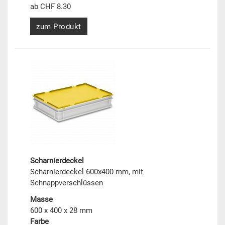
ab CHF 8.30
zum Produkt
Scharnierdeckel
Scharnierdeckel 600x400 mm, mit
Schnappverschlüssen
Masse
600 x 400 x 28 mm
Farbe