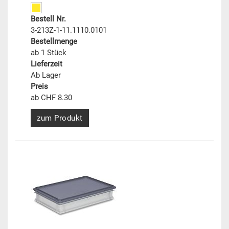
Bestell Nr.
3-213Z-1-11.1110.0101
Bestellmenge
ab 1 Stück
Lieferzeit
Ab Lager
Preis
ab CHF 8.30
zum Produkt