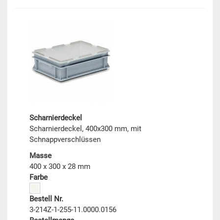
Scharnierdeckel
Scharnierdeckel, 400x300 mm, mit
Schnappverschlüssen
Masse
400 x 300 x 28 mm
Farbe
Bestell Nr.
3-214Z-1-255-11.0000.0156