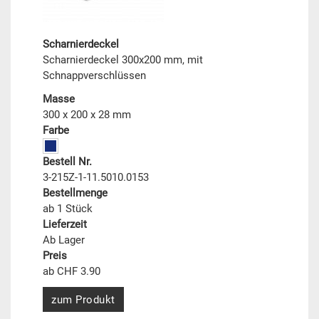
Scharnierdeckel
Scharnierdeckel 300x200 mm, mit
Schnappverschlüssen
Masse
300 x 200 x 28 mm
Farbe
Bestell Nr.
3-215Z-1-11.5010.0153
Bestellmenge
ab 1 Stück
Lieferzeit
Ab Lager
Preis
ab CHF 3.90
zum Produkt