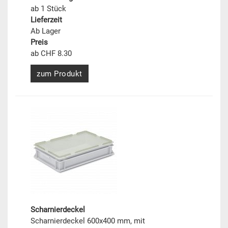
ab 1 Stück
Lieferzeit
Ab Lager
Preis
ab CHF 8.30
zum Produkt
Scharnierdeckel
Scharnierdeckel 600x400 mm, mit