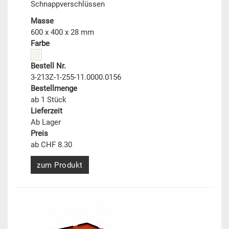
Schnappverschlüssen
Masse
600 x 400 x 28 mm
Farbe
Bestell Nr.
3-213Z-1-255-11.0000.0156
Bestellmenge
ab 1 Stück
Lieferzeit
Ab Lager
Preis
ab CHF 8.30
zum Produkt