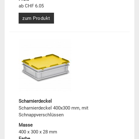
ab CHF 6.05
zum Produkt
Scharnierdeckel
Scharnierdeckel 400x300 mm, mit
Schnappverschlüssen
Masse
400 x 300 x 28 mm
Farbe