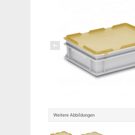
Weitere Abbildungen