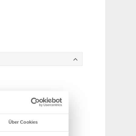
Über Cookies
geschlossen