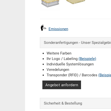
Emissionen
Sonderanfertigungen - Unser Spezialgebi
Weitere Farben
Ihr Logo / Labeling
(Beispiele)
Individuelle Systemlösungen
Veredelungen
Transponder (RFID) / Barcodes
(Beispi
Angebot anfordern
Sicherheit & Bestellung