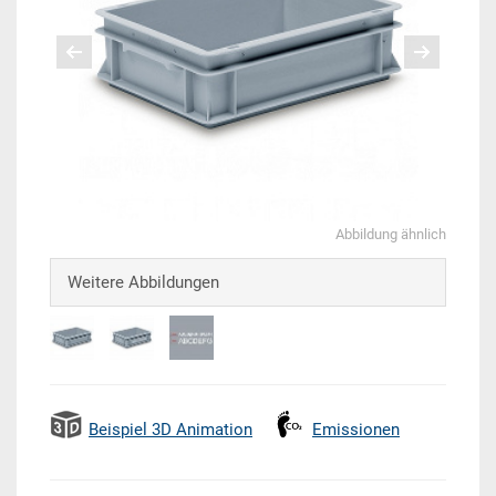
Abbildung ähnlich
Weitere Abbildungen
Beispiel 3D Animation
Emissionen