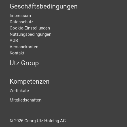
Geschäftsbedingungen
Impressum
Datenschutz
Cookie-Einstellungen
Nutzungsbedingungen
AGB
Versandkosten
Kontakt
Utz Group
Kompetenzen
Zertifikate
Mitgliedschaften
©
2026
Georg Utz Holding AG