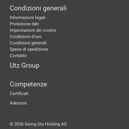
Condizioni generali
Informazioni legali
Protezione dati
Impostazioni dei cookie
Condizioni d‘uso
Condizioni generali
Spese di spedizione
Contatto
Utz Group
Competenze
Certificati
Adesioni
©
2026
Georg Utz Holding AG