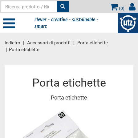
(
0
)
clever - creative - sustainable -
smart
Indietro
Accessori di prodotti
Porta etichette
Porta etichette
contenuto principale
Porta etichette
Porta etichette