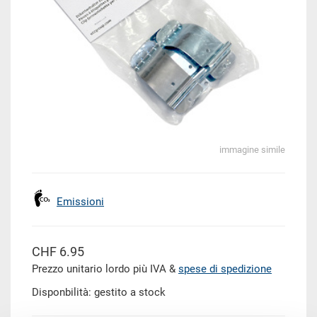
immagine simile
Emissioni
CHF 6.95
Prezzo unitario lordo più IVA &
spese di spedizione
Disponbilità: gestito a stock