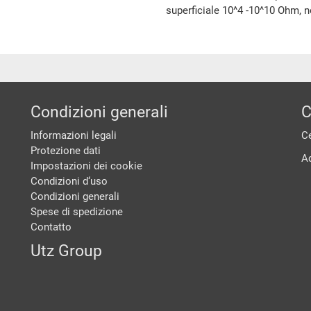
superficiale 10^4 -10^10 Ohm, 
Condizioni generali
C
Informazioni legali
Ce
Protezione dati
A
Impostazioni dei cookie
Condizioni d‘uso
Condizioni generali
Spese di spedizione
Contatto
Utz Group