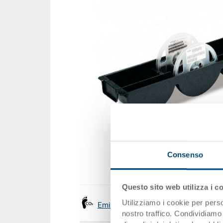
Consenso
Questo sito web utilizza i c
Utilizziamo i cookie per perso
Emissioni
nostro traffico. Condividiamo 