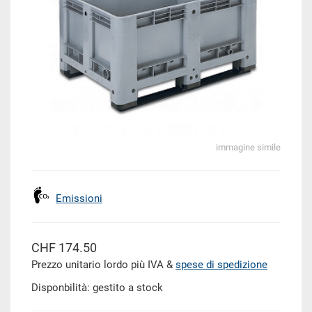
immagine simile
Emissioni
CHF 174.50
Prezzo unitario lordo più IVA &
spese di spedizione
Disponbilità: gestito a stock