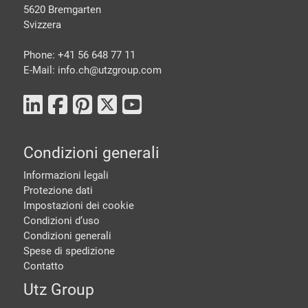
5620 Bremgarten
Svizzera
Phone: +41 56 648 77 11
E-Mail: info.ch@
utzgroup.com
Condizioni generali
Informazioni legali
Protezione dati
Impostazioni dei cookie
Condizioni d‘uso
Condizioni generali
Spese di spedizione
Contatto
Utz Group