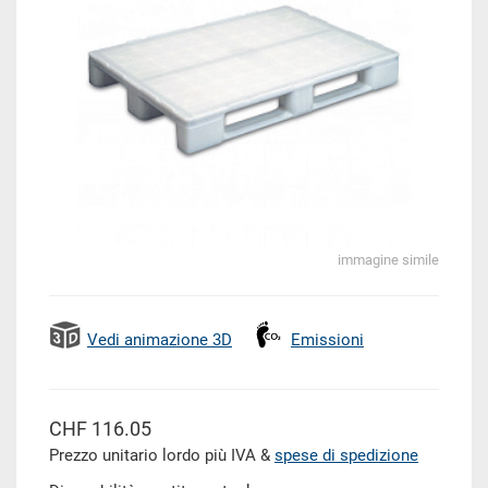
immagine simile
Vedi animazione 3D
Emissioni
CHF 116.05
Prezzo unitario lordo più IVA &
spese di spedizione