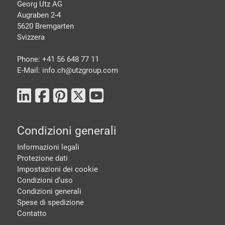
Georg Utz AG
Augraben 2-4
5620 Bremgarten
Svizzera
Phone: +41 56 648 77 11
E-Mail: info.ch@
utzgroup.com
Condizioni generali
Informazioni legali
Protezione dati
Impostazioni dei cookie
Condizioni d‘uso
Condizioni generali
Spese di spedizione
Contatto