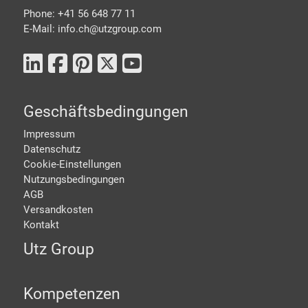
Phone: +41 56 648 77 11
E-Mail: info.ch@
utzgroup.com
Geschäftsbedingungen
Impressum
Datenschutz
Cookie-Einstellungen
Nutzungsbedingungen
AGB
Versandkosten
Kontakt
Utz Group
Kompetenzen