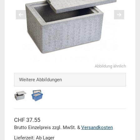
Abbildung ähnlich
Weitere Abbildungen
CHF 37.55
Brutto Einzelpreis zzgl. MwSt. &
Versandkosten
Lieferzeit: Ab Lager