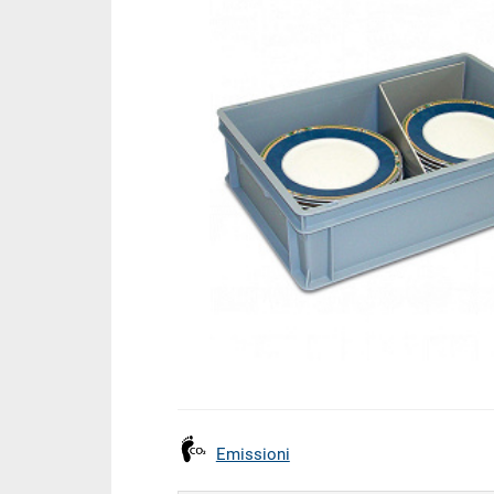
Emissioni