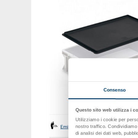
Consenso
Questo sito web utilizza i c
Utilizziamo i cookie per perso
nostro traffico. Condividiamo 
Emissioni
di analisi dei dati web, pubbl