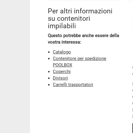
Per altri informazioni
su contenitori
impilabili
Questo potrebbe anche essere della
vostra interessa:
Catalogo
Contenitore per spedizione
POOLBOX
Coperchi
Divisori
Carrelli trasportatori