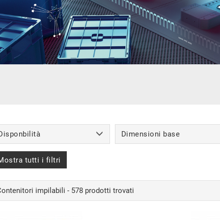
Disponbilità
Dimensioni base
Mostra tutti i filtri
ontenitori impilabili - 578 prodotti trovati