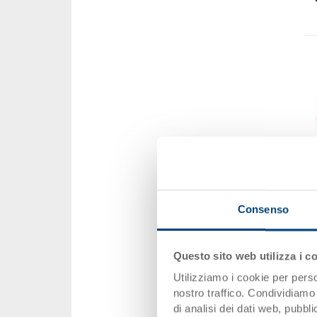
Consenso
Questo sito web utilizza i c
Utilizziamo i cookie per perso
nostro traffico. Condividiamo 
di analisi dei dati web, pubbl