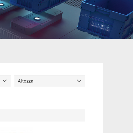
Altezza