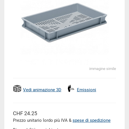
immagine simile
Vedi animazione 3D
Emissioni
CHF 24.25
Prezzo unitario lordo più IVA &
spese di spedizione