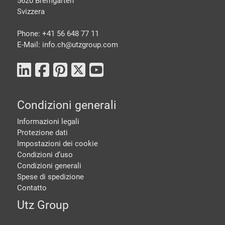
5620 Bremgarten
Svizzera
Phone: +41 56 648 77 11
E-Mail: info.ch@
utzgroup.com
Condizioni generali
Informazioni legali
Protezione dati
Impostazioni dei cookie
Condizioni d‘uso
Condizioni generali
Spese di spedizione
Contatto
Utz Group