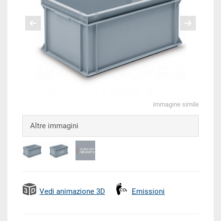
immagine simile
Altre immagini
Vedi animazione 3D
Emissioni