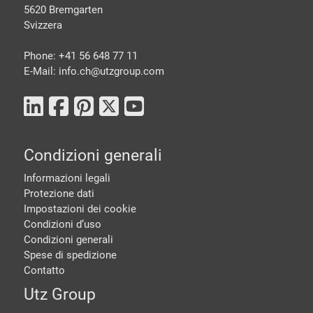
5620 Bremgarten
Svizzera
Phone: +41 56 648 77 11
E-Mail: info.ch@
utzgroup.com
Condizioni generali
Informazioni legali
Protezione dati
Impostazioni dei cookie
Condizioni d‘uso
Condizioni generali
Spese di spedizione
Contatto
Utz Group