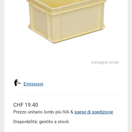
immagine simile
Emissioni
CHF 19.40
Prezzo unitario lordo più IVA &
spese di spedizione
Disponbilità: gestito a stock