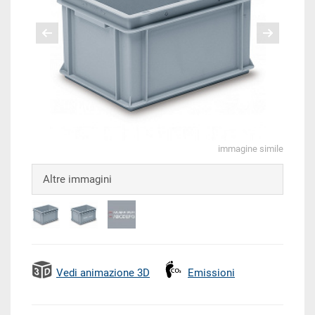
immagine simile
Altre immagini
Vedi animazione 3D
Emissioni