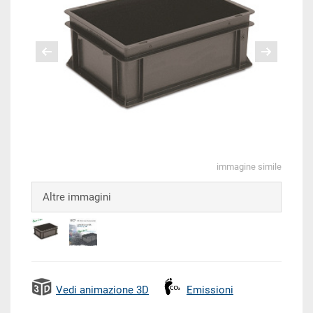
immagine simile
Altre immagini
Vedi animazione 3D
Emissioni