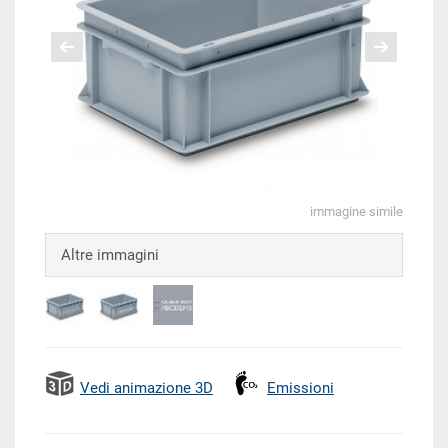
immagine simile
Altre immagini
Vedi animazione 3D
Emissioni