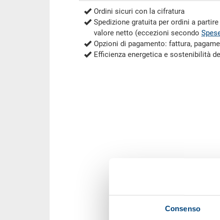
Ordini sicuri con la cifratura
Spedizione gratuita per ordini a partir
valore netto (eccezioni secondo
Spese
Opzioni di pagamento: fattura, pagame
Efficienza energetica e sostenibilità d
Consenso