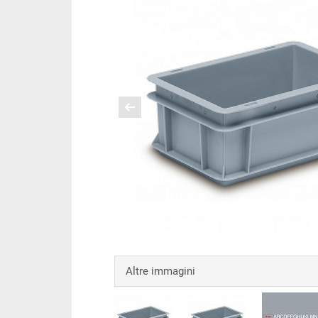
Altre immagini