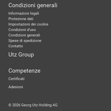
Condizioni generali
Informazioni legali
Protezione dati
Impostazioni dei cookie
Condizioni d‘uso
Condizioni generali
Spese di spedizione
Contatto
Utz Group
Competenze
Certificati
Adesioni
©
2026
Georg Utz Holding AG