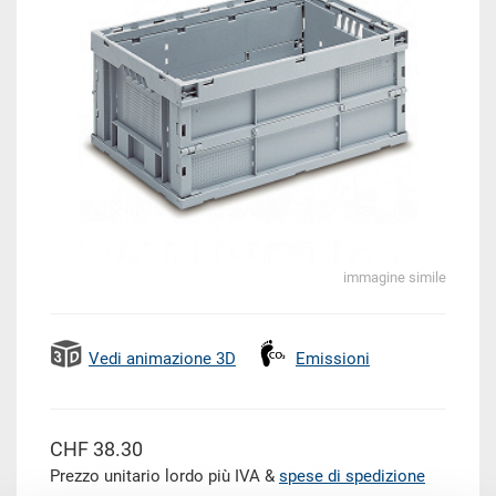
immagine simile
Vedi animazione 3D
Emissioni
CHF 38.30
Prezzo unitario lordo più IVA &
spese di spedizione