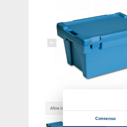
Altre immagini
Consenso