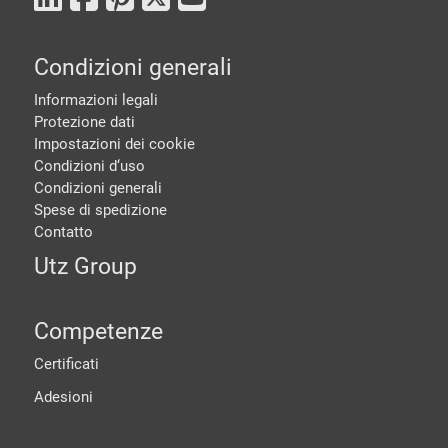
Condizioni generali
Informazioni legali
Protezione dati
Impostazioni dei cookie
Condizioni d‘uso
Condizioni generali
Spese di spedizione
Contatto
Utz Group
Competenze
Certificati
Adesioni