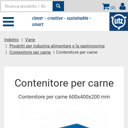
(
0
)
clever - creative - sustainable -
smart
Indietro
Varie
Prodotti per industria alimentare e la gastronomia
Contenitore per carne
Contenitore per carne
contenuto principale
Contenitore per carne
Contenitore per carne 600x400x200 mm