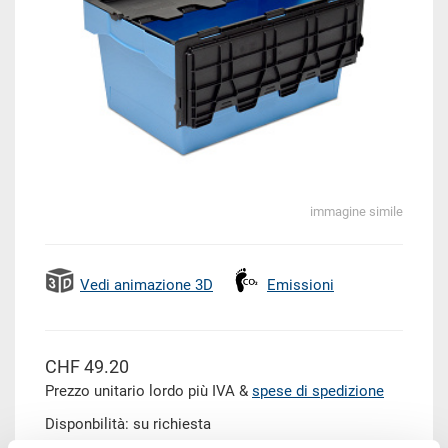
immagine simile
Vedi animazione 3D
Emissioni
CHF 49.20
Prezzo unitario lordo più IVA &
spese di spedizione
Disponbilità: su richiesta