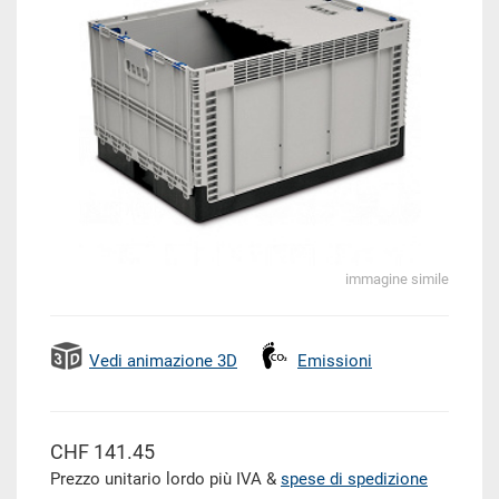
immagine simile
Vedi animazione 3D
Emissioni
CHF 141.45
Prezzo unitario lordo più IVA &
spese di spedizione