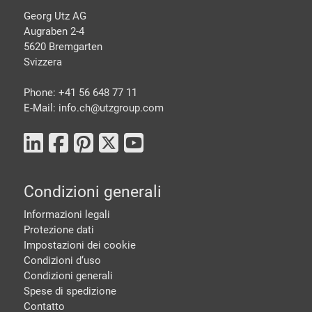
Georg Utz AG
Augraben 2-4
5620 Bremgarten
Svizzera
Phone: +41 56 648 77 11
E-Mail: info.ch@
utzgroup.com
Condizioni generali
Informazioni legali
Protezione dati
Impostazioni dei cookie
Condizioni d‘uso
Condizioni generali
Spese di spedizione
Contatto