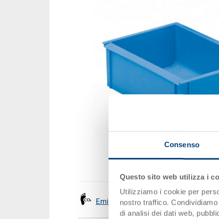
Consenso
Questo sito web utilizza i c
Utilizziamo i cookie per perso
Emissioni
nostro traffico. Condividiamo 
di analisi dei dati web, pubbl