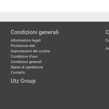
Condizioni generali
C
Informazioni legali
Ce
Protezione dati
A
Impostazioni dei cookie
Condizioni d‘uso
Condizioni generali
Spese di spedizione
Contatto
Utz Group