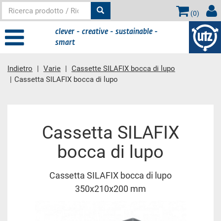
(
0
)
clever - creative - sustainable -
smart
Indietro
Varie
Cassette SILAFIX bocca di lupo
Cassetta SILAFIX bocca di lupo
contenuto principale
Cassetta SILAFIX
bocca di lupo
Cassetta SILAFIX bocca di lupo
350x210x200 mm