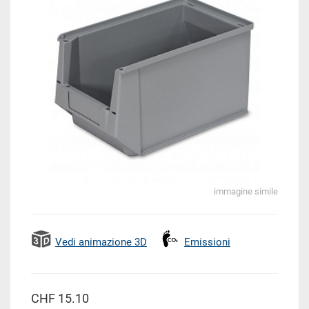
immagine simile
Vedi animazione 3D
Emissioni
CHF 15.10