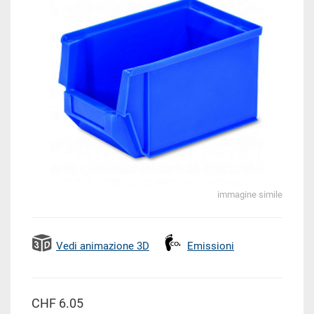
immagine simile
Vedi animazione 3D
Emissioni
CHF 6.05