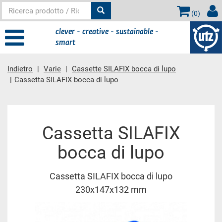
(
0
)
clever - creative - sustainable -
smart
Indietro
Varie
Cassette SILAFIX bocca di lupo
Cassetta SILAFIX bocca di lupo
contenuto principale
Cassetta SILAFIX
bocca di lupo
Cassetta SILAFIX bocca di lupo
230x147x132 mm