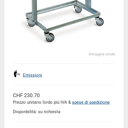
immagine simile
Emissioni
CHF 230.70
Prezzo unitario lordo più IVA &
spese di spedizione
Disponbilità: su richiesta