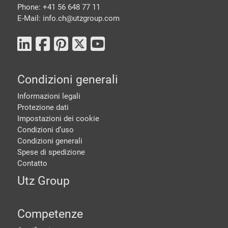
Phone: +41 56 648 77 11
E-Mail: info.ch@
utzgroup.com
Condizioni generali
Informazioni legali
Protezione dati
Impostazioni dei cookie
Condizioni d‘uso
Condizioni generali
Spese di spedizione
Contatto
Utz Group
Competenze