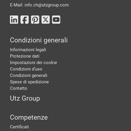
E-Mail: info.ch@
utzgroup.com
Condizioni generali
Informazioni legali
Protezione dati
Impostazioni dei cookie
Condizioni d‘uso
Condizioni generali
Spese di spedizione
Contatto
Utz Group
Competenze
Certificati