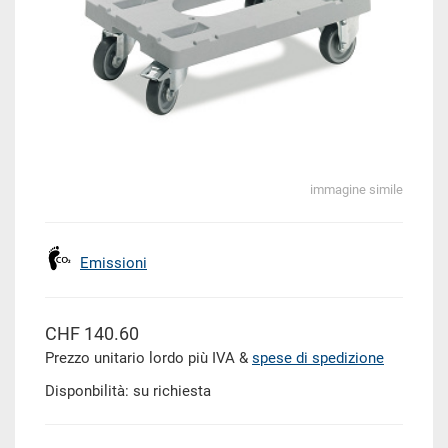
immagine simile
Emissioni
CHF 140.60
Prezzo unitario lordo più IVA &
spese di spedizione
Disponbilità: su richiesta