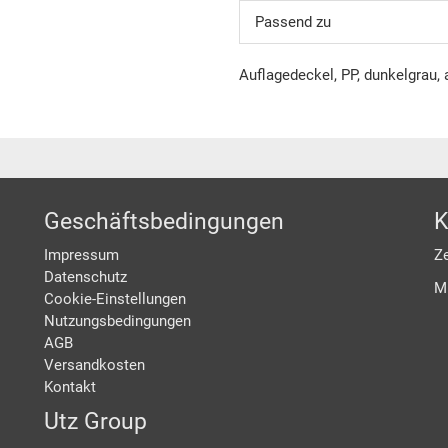
Passend zu
Auflagedeckel, PP, dunkelgrau
Geschäftsbedingungen
K
Impressum
Ze
Datenschutz
M
Cookie-Einstellungen
Nutzungsbedingungen
AGB
Versandkosten
Kontakt
Utz Group