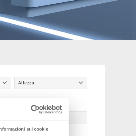
Altezza
Informazioni sui cookie