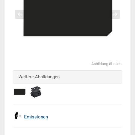
Abbildung ähnlich
Weitere Abbildungen
Emissionen