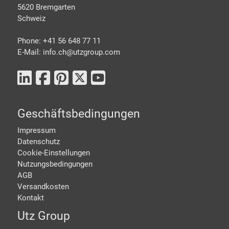
5620 Bremgarten
Schweiz
Phone: +41 56 648 77 11
E-Mail: info.ch@
utzgroup.com
Geschäftsbedingungen
Impressum
Datenschutz
Cookie-Einstellungen
Nutzungsbedingungen
AGB
Versandkosten
Kontakt
Utz Group