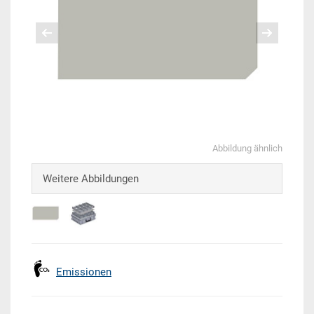
Abbildung ähnlich
Weitere Abbildungen
Emissionen