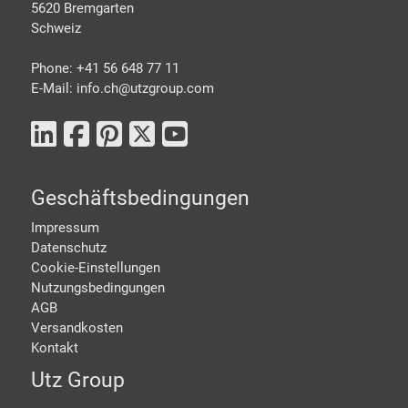
5620 Bremgarten
Schweiz
Phone: +41 56 648 77 11
E-Mail: info.ch@
utzgroup.com
Geschäftsbedingungen
Impressum
Datenschutz
Cookie-Einstellungen
Nutzungsbedingungen
AGB
Versandkosten
Kontakt
Utz Group