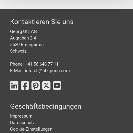
Footer
Kontaktieren Sie uns
Georg Utz AG
Augraben 2-4
5620 Bremgarten
Schweiz
Phone: +41 56 648 77 11
E-Mail: info.ch@
utzgroup.com
Geschäftsbedingungen
Impressum
Datenschutz
Cookie-Einstellungen