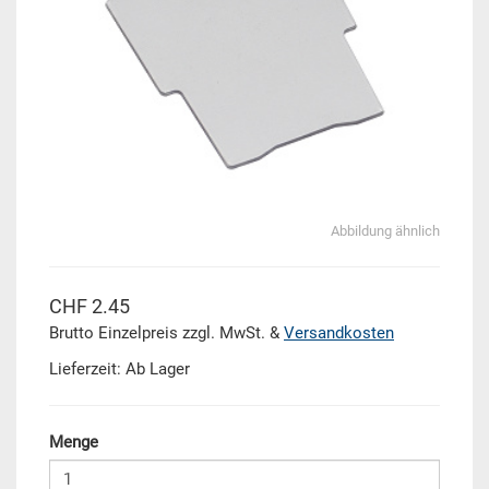
Abbildung ähnlich
CHF 2.45
Brutto Einzelpreis zzgl. MwSt. &
Versandkosten
Lieferzeit: Ab Lager
Menge