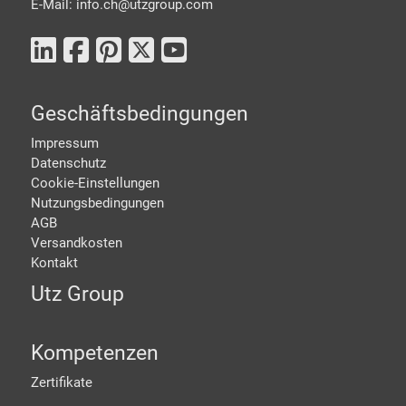
E-Mail: info.ch@
utzgroup.com
Geschäftsbedingungen
Impressum
Datenschutz
Cookie-Einstellungen
Nutzungsbedingungen
AGB
Versandkosten
Kontakt
Utz Group
Kompetenzen
Zertifikate