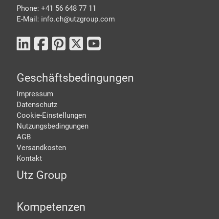
Phone: +41 56 648 77 11
E-Mail: info.ch@
utzgroup.com
Geschäftsbedingungen
Impressum
Datenschutz
Cookie-Einstellungen
Nutzungsbedingungen
AGB
Versandkosten
Kontakt
Utz Group
Kompetenzen