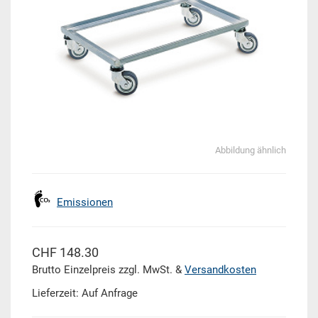
Abbildung ähnlich
Emissionen
CHF 148.30
Brutto Einzelpreis zzgl. MwSt. &
Versandkosten
Lieferzeit: Auf Anfrage