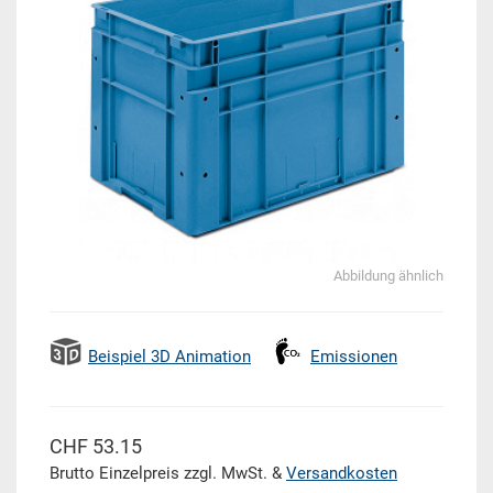
Abbildung ähnlich
Beispiel 3D Animation
Emissionen
CHF 53.15
Brutto Einzelpreis zzgl. MwSt. &
Versandkosten