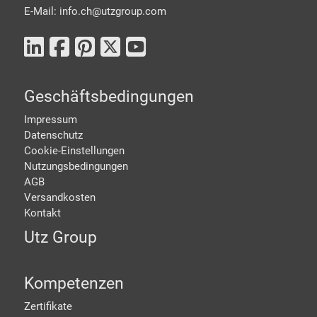
E-Mail: info.ch@
utzgroup.com
Geschäftsbedingungen
Impressum
Datenschutz
Cookie-Einstellungen
Nutzungsbedingungen
AGB
Versandkosten
Kontakt
Utz Group
Kompetenzen
Zertifikate