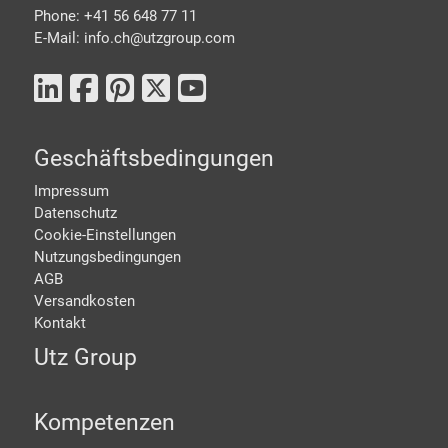
Phone: +41 56 648 77 11
E-Mail: info.ch@
utzgroup.com
Geschäftsbedingungen
Impressum
Datenschutz
Cookie-Einstellungen
Nutzungsbedingungen
AGB
Versandkosten
Kontakt
Utz Group
Kompetenzen