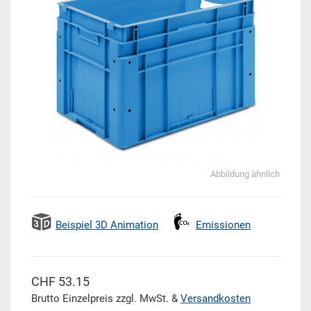
Abbildung ähnlich
Beispiel 3D Animation
Emissionen
CHF 53.15
Brutto Einzelpreis zzgl. MwSt. &
Versandkosten