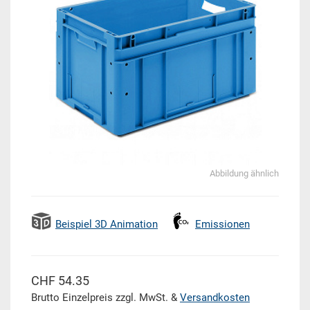
Abbildung ähnlich
Beispiel 3D Animation
Emissionen
CHF 54.35
Brutto Einzelpreis zzgl. MwSt. &
Versandkosten