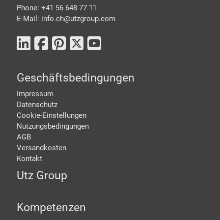
Phone: +41 56 648 77 11
E-Mail: info.ch@
utzgroup.com
Geschäftsbedingungen
Impressum
Datenschutz
Cookie-Einstellungen
Nutzungsbedingungen
AGB
Versandkosten
Kontakt
Utz Group
Kompetenzen