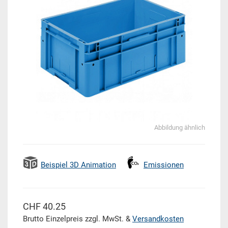
Abbildung ähnlich
Beispiel 3D Animation
Emissionen
CHF 40.25
Brutto Einzelpreis zzgl. MwSt. &
Versandkosten