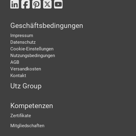
Geschäftsbedingungen
Impressum
Datenschutz
Cookie-Einstellungen
Nutzungsbedingungen
AGB
Versandkosten
Kontakt
Utz Group
Kompetenzen
Zertifikate
Mitgliedschaften