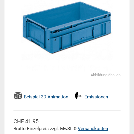
Abbildung ähnlich
Beispiel 3D Animation
Emissionen
CHF 41.95
Brutto Einzelpreis zzgl. MwSt. &
Versandkosten