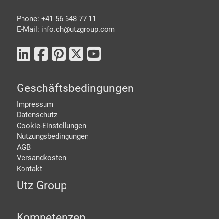
Phone: +41 56 648 77 11
E-Mail: info.ch@
utzgroup.com
Geschäftsbedingungen
Impressum
Datenschutz
Cookie-Einstellungen
Nutzungsbedingungen
AGB
Versandkosten
Kontakt
Utz Group
Kompetenzen