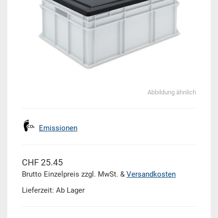
Abbildung ähnlich
Emissionen
CHF 25.45
Brutto Einzelpreis zzgl. MwSt. &
Versandkosten
Lieferzeit: Ab Lager