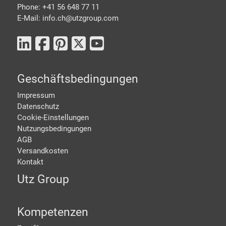
Phone: +41 56 648 77 11
E-Mail: info.ch@
utzgroup.com
Geschäftsbedingungen
Impressum
Datenschutz
Cookie-Einstellungen
Nutzungsbedingungen
AGB
Versandkosten
Kontakt
Utz Group
Kompetenzen