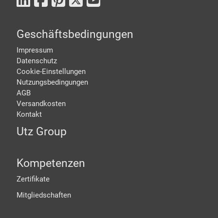
Geschäftsbedingungen
Impressum
Datenschutz
Cookie-Einstellungen
Nutzungsbedingungen
AGB
Versandkosten
Kontakt
Utz Group
Kompetenzen
Zertifikate
Mitgliedschaften