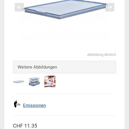
Abbildung ähnlich
Weitere Abbildungen
Emissionen
CHF 11.35