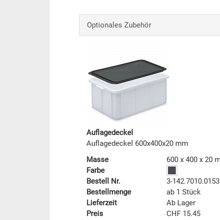
Optionales Zubehör
Auflagedeckel
Auflagedeckel 600x400x20 mm
Masse
600 x 400 x 20
Farbe
Bestell Nr.
3-142.7010.0153
Bestellmenge
ab 1 Stück
Lieferzeit
Ab Lager
Preis
CHF 15.45