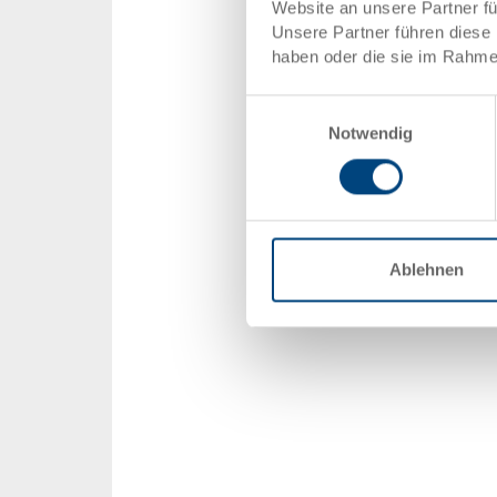
Website an unsere Partner f
Unsere Partner führen diese 
haben oder die sie im Rahme
Einwilligungsauswahl
Notwendig
Ablehnen