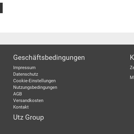
Geschäftsbedingungen
K
Impressum
Ze
Datenschutz
M
Cookie-Einstellungen
Nutzungsbedingungen
AGB
Versandkosten
Kontakt
Utz Group