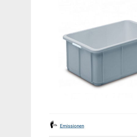
Emissionen